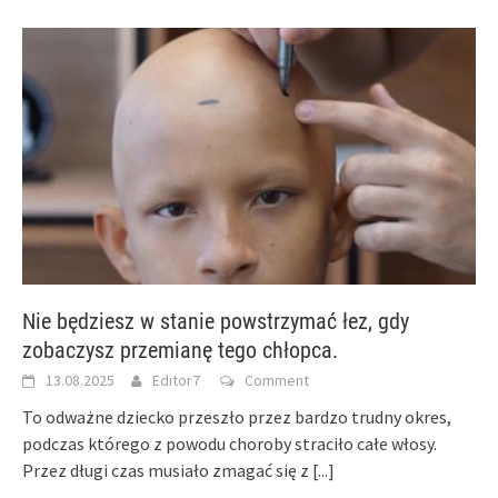
Nie będziesz w stanie powstrzymać łez, gdy
zobaczysz przemianę tego chłopca.
13.08.2025
Editor7
Comment
To odważne dziecko przeszło przez bardzo trudny okres,
podczas którego z powodu choroby straciło całe włosy.
Przez długi czas musiało zmagać się z
[...]