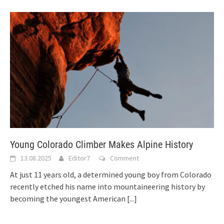
Young Colorado Climber Makes Alpine History
13.08.2025
Editor7
Comment
At just 11 years old, a determined young boy from Colorado
recently etched his name into mountaineering history by
becoming the youngest American
[...]