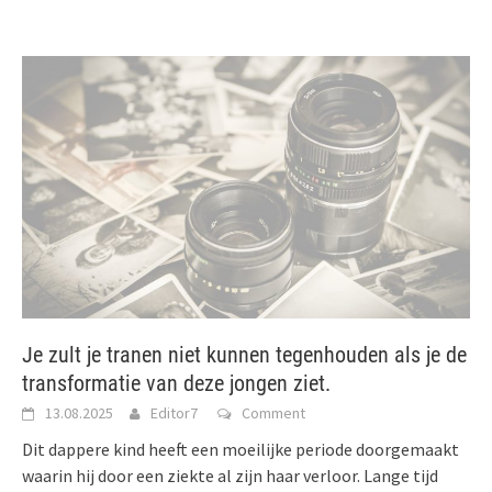
Je zult je tranen niet kunnen tegenhouden als je de
transformatie van deze jongen ziet.
13.08.2025
Editor7
Comment
Dit dappere kind heeft een moeilijke periode doorgemaakt
waarin hij door een ziekte al zijn haar verloor. Lange tijd