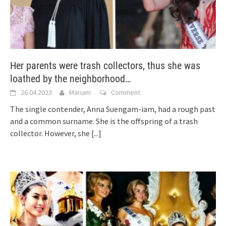
Her parents were trash collectors, thus she was
loathed by the neighborhood…
26.04.2023
Mariam
Comment
The single contender, Anna Suengam-iam, had a rough past
and a common surname. She is the offspring of a trash
collector. However, she
[...]