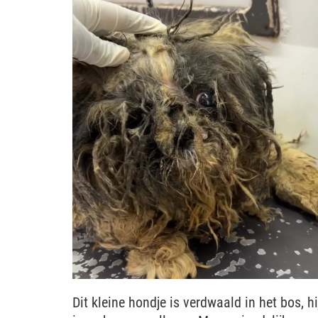
Dit kleine hondje is verdwaald in het bos, hi