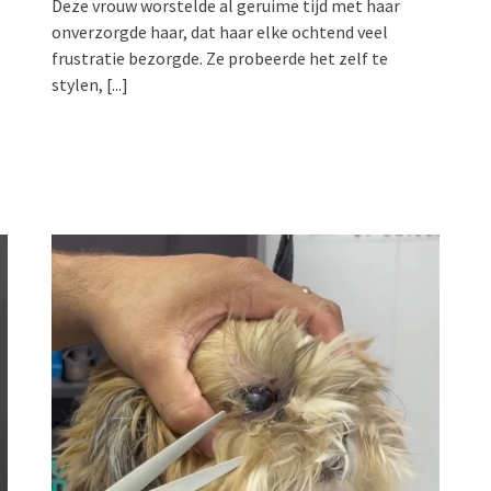
Deze vrouw worstelde al geruime tijd met haar
onverzorgde haar, dat haar elke ochtend veel
frustratie bezorgde. Ze probeerde het zelf te
stylen,
[...]