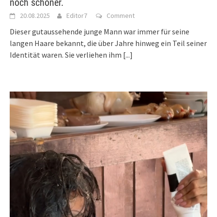
noch schöner.
20.08.2025
Editor7
Comment
Dieser gutaussehende junge Mann war immer für seine
langen Haare bekannt, die über Jahre hinweg ein Teil seiner
Identität waren. Sie verliehen ihm
[...]