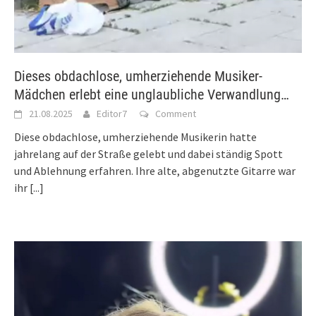
Dieses obdachlose, umherziehende Musiker-
Mädchen erlebt eine unglaubliche Verwandlung…
21.08.2025
Editor7
Comment
Diese obdachlose, umherziehende Musikerin hatte
jahrelang auf der Straße gelebt und dabei ständig Spott
und Ablehnung erfahren. Ihre alte, abgenutzte Gitarre war
ihr
[...]