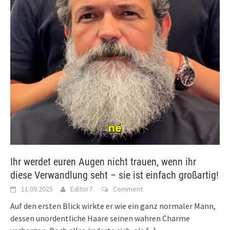
Ihr werdet euren Augen nicht trauen, wenn ihr
diese Verwandlung seht – sie ist einfach großartig!
11.09.2025
Editor7
Comment
Auf den ersten Blick wirkte er wie ein ganz normaler Mann,
dessen unordentliche Haare seinen wahren Charme