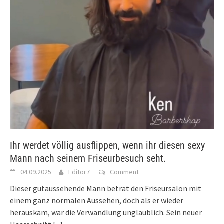
Ihr werdet völlig ausflippen, wenn ihr diesen sexy
Mann nach seinem Friseurbesuch seht.
04.09.2025
Editor7
Comment
Dieser gutaussehende Mann betrat den Friseursalon mit
einem ganz normalen Aussehen, doch als er wieder
herauskam, war die Verwandlung unglaublich. Sein neuer