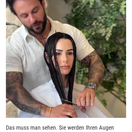
Das muss man sehen. Sie werden Ihren Augen