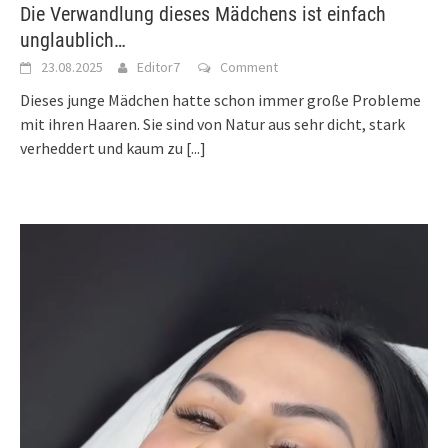
Die Verwandlung dieses Mädchens ist einfach
unglaublich…
23.08.2025
Editor7
Comment
Dieses junge Mädchen hatte schon immer große Probleme
mit ihren Haaren. Sie sind von Natur aus sehr dicht, stark
verheddert und kaum zu
[...]