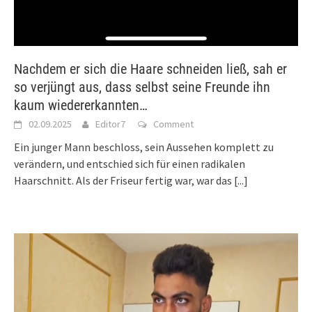
Nachdem er sich die Haare schneiden ließ, sah er
so verjüngt aus, dass selbst seine Freunde ihn
kaum wiedererkannten…
02.09.2025
Editor7
Comment
Ein junger Mann beschloss, sein Aussehen komplett zu
verändern, und entschied sich für einen radikalen
Haarschnitt. Als der Friseur fertig war, war das
[...]