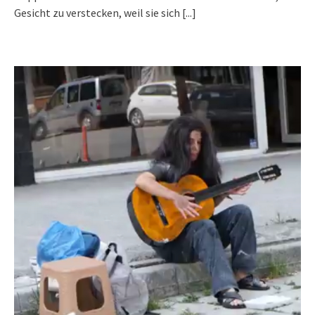
Gesicht zu verstecken, weil sie sich
[...]