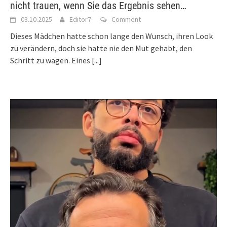
nicht trauen, wenn Sie das Ergebnis sehen…
03.10.2025
Editor7
Comment
Dieses Mädchen hatte schon lange den Wunsch, ihren Look
zu verändern, doch sie hatte nie den Mut gehabt, den
Schritt zu wagen. Eines
[...]