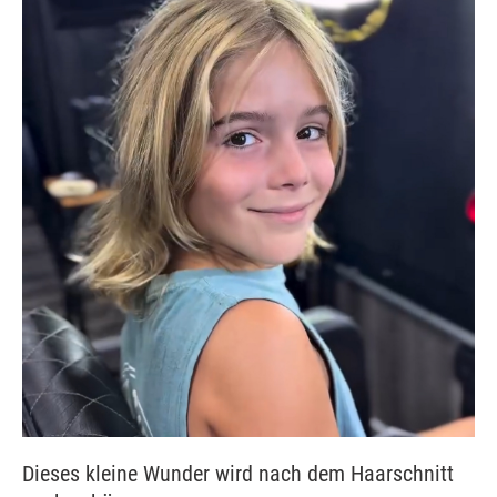
Dieses kleine Wunder wird nach dem Haarschnitt