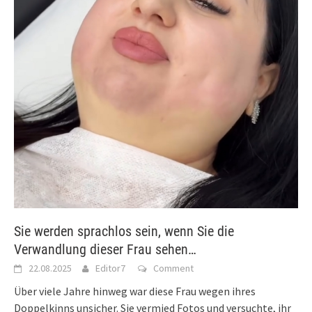
Sie werden sprachlos sein, wenn Sie die
Verwandlung dieser Frau sehen…
22.08.2025
Editor7
Comment
Über viele Jahre hinweg war diese Frau wegen ihres
Doppelkinns unsicher. Sie vermied Fotos und versuchte, ihr