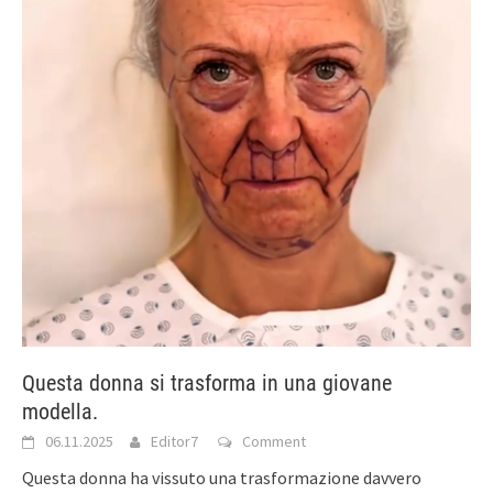
Questa donna si trasforma in una giovane
modella.
06.11.2025
Editor7
Comment
Questa donna ha vissuto una trasformazione davvero