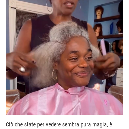
Ciò che state per vedere sembra pura magia, è