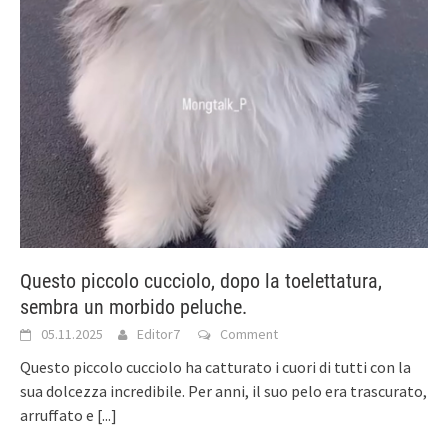
Questo piccolo cucciolo, dopo la toelettatura,
sembra un morbido peluche.
05.11.2025
Editor7
Comment
Questo piccolo cucciolo ha catturato i cuori di tutti con la
sua dolcezza incredibile. Per anni, il suo pelo era trascurato,
arruffato e
[...]