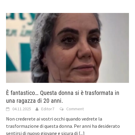
È fantastico… Questa donna si è trasformata in
una ragazza di 20 anni.
04.11.2025
Editor7
Comment
Non crederete ai vostri occhi quando vedrete la
trasformazione di questa donna. Per anni ha desiderato
sentirsi di nuovo giovane e sicura di
[...]