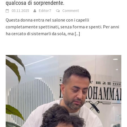
qualcosa di sorprendente.
03.11.2025
Editor7
Comment
Questa donna entra nel salone con i capelli
completamente spettinati, senza forma e spenti. Per anni
ha cercato di sistemarli da sola, ma
[...]