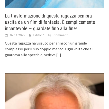
La trasformazione di questa ragazza sembra
uscita da un film di fantasia. È semplicemente
incantevole — guardate fino alla fine!
07.11.2025
Editor7
Comment
Questa ragazza ha vissuto per anni con un grande
complesso per il suo doppio mento. Ogni volta che si
guardava allo specchio, vedeva
[...]