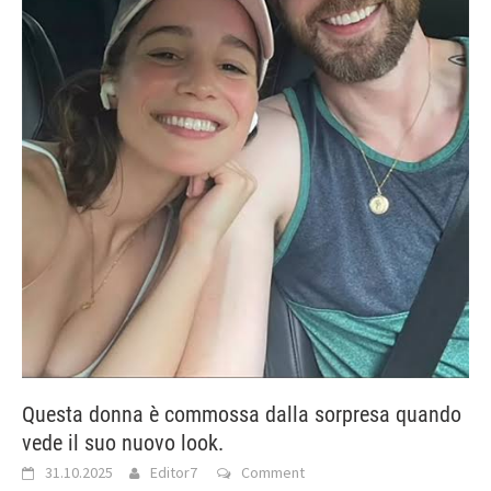
Questa donna è commossa dalla sorpresa quando
vede il suo nuovo look.
31.10.2025
Editor7
Comment