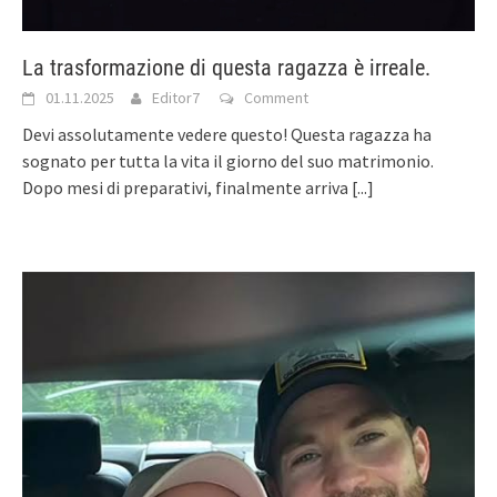
La trasformazione di questa ragazza è irreale.
01.11.2025
Editor7
Comment
Devi assolutamente vedere questo! Questa ragazza ha
sognato per tutta la vita il giorno del suo matrimonio.
Dopo mesi di preparativi, finalmente arriva
[...]