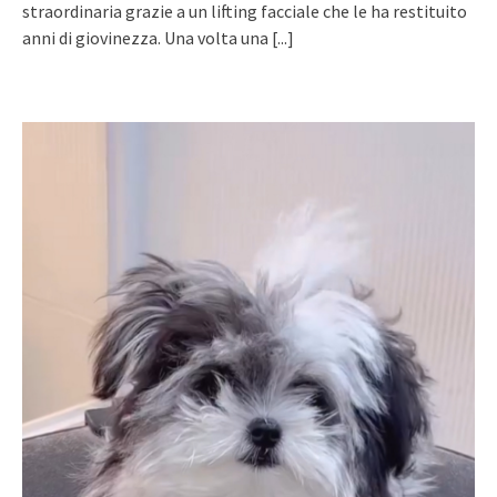
straordinaria grazie a un lifting facciale che le ha restituito
anni di giovinezza. Una volta una
[...]