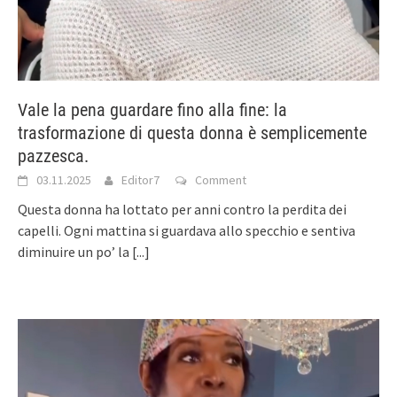
Vale la pena guardare fino alla fine: la
trasformazione di questa donna è semplicemente
pazzesca.
03.11.2025
Editor7
Comment
Questa donna ha lottato per anni contro la perdita dei
capelli. Ogni mattina si guardava allo specchio e sentiva
diminuire un po’ la
[...]