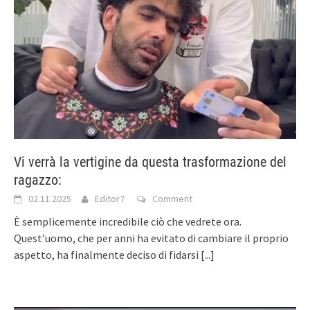
Vi verrà la vertigine da questa trasformazione del
ragazzo:
02.11.2025
Editor7
Comment
È semplicemente incredibile ciò che vedrete ora.
Quest’uomo, che per anni ha evitato di cambiare il proprio
aspetto, ha finalmente deciso di fidarsi
[...]