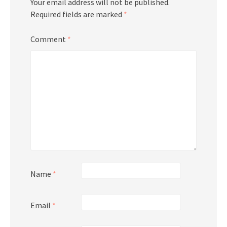
Your email address will not be published.
Required fields are marked
*
Comment
*
Name
*
Email
*