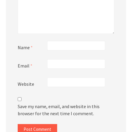
Name
*
Email
*
Website
Save my name, email, and website in this
browser for the next time I comment.