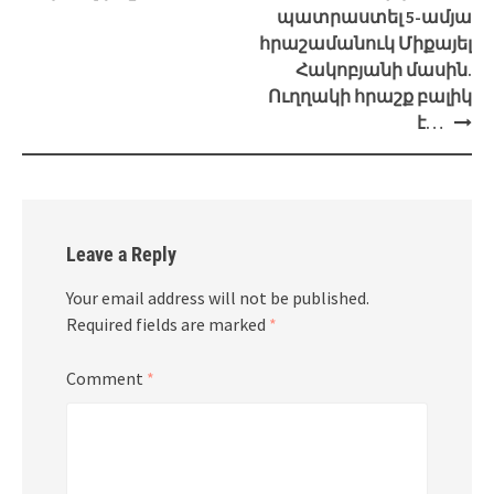
պատրաստել 5-ամյա
հրաշամանուկ Միքայել
Հակոբյանի մասին.
Ուղղակի հրաշք բալիկ
է…
Leave a Reply
Your email address will not be published.
Required fields are marked
*
Comment
*