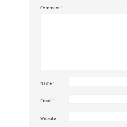
Comment
*
Name
*
Email
*
Website