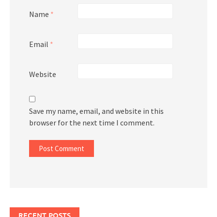
Name
*
Email
*
Website
Save my name, email, and website in this
browser for the next time I comment.
RECENT POSTS