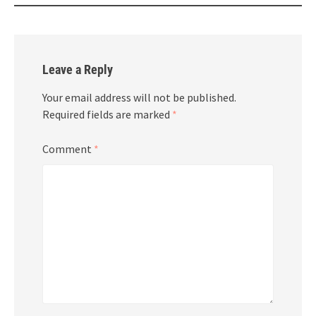
Leave a Reply
Your email address will not be published.
Required fields are marked
*
Comment
*