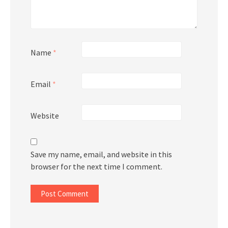
Name
*
Email
*
Website
Save my name, email, and website in this
browser for the next time I comment.