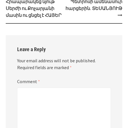
Հրապարակեց նյութ
Պետրոսի ամենասուր
Սերժի ու Քոչարյանի
հարցերին. ՏԵՍԱՆՅՈՒԹ
մասին ու ցնցել է ՀԱՅԵՐ
Leave a Reply
Your email address will not be published.
Required fields are marked
*
Comment
*