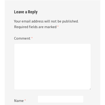
Leave a Reply
Your email address will not be published.
Required fields are marked
*
Comment
*
Name
*