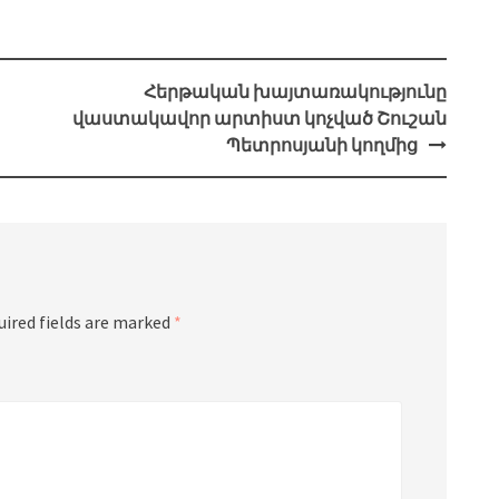
Հերթական խայտառակությունը
վաստակավոր արտիստ կոչված Շուշան
Պետրոսյանի կողմից
uired fields are marked
*