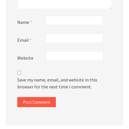
Name
*
Email
*
Website
Save my name, email, and website in this
browser for the next time I comment.