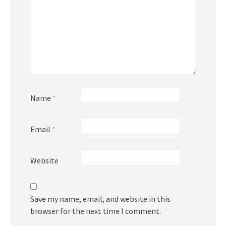
Name
*
Email
*
Website
Save my name, email, and website in this
browser for the next time I comment.