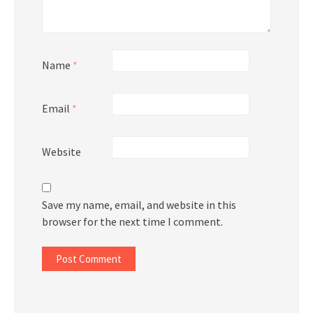
Name
*
Email
*
Website
Save my name, email, and website in this
browser for the next time I comment.