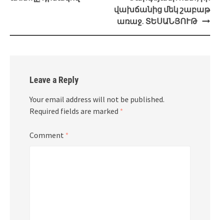
վախճանից մեկ շաբաթ
առաջ. ՏԵՍԱՆՅՈՒԹ
Leave a Reply
Your email address will not be published.
Required fields are marked
*
Comment
*