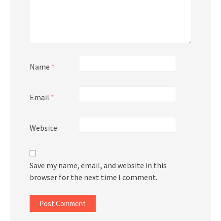
Name
*
Email
*
Website
Save my name, email, and website in this
browser for the next time I comment.