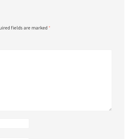
uired fields are marked
*