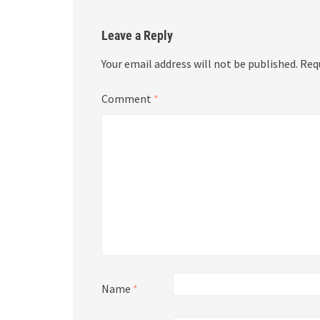
Leave a Reply
Your email address will not be published.
Req
Comment
*
Name
*