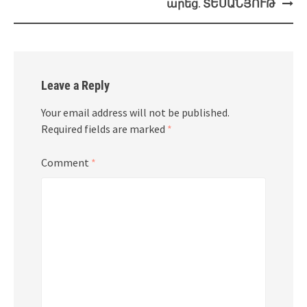
արեց. ՏԵՍԱՆՅՈՒԹ
Leave a Reply
Your email address will not be published.
Required fields are marked
*
Comment
*