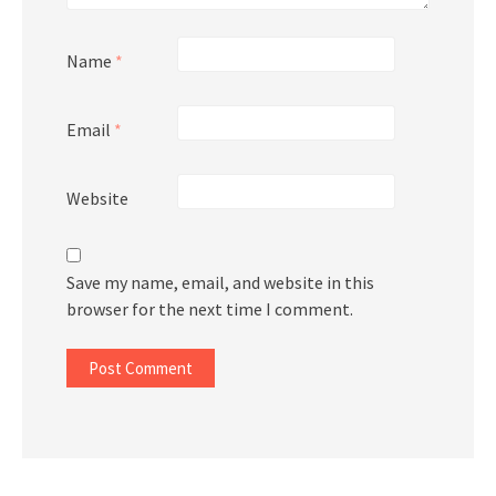
Name
*
Email
*
Website
Save my name, email, and website in this
browser for the next time I comment.