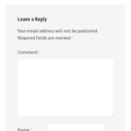
Leave a Reply
Your email address will not be published.
Required fields are marked
*
Comment
*
Name
*