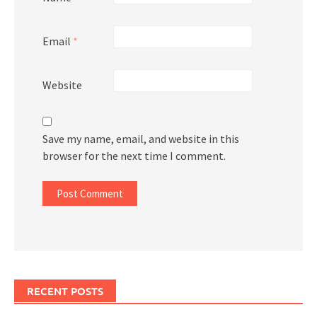
Email
*
Website
Save my name, email, and website in this
browser for the next time I comment.
RECENT POSTS