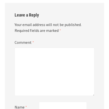
Leave a Reply
Your email address will not be published.
Required fields are marked
*
Comment
*
Name
*