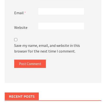
Email
*
Website
Save my name, email, and website in this
browser for the next time I comment.
RECENT POSTS