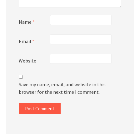
Name
*
Email
*
Website
Save my name, email, and website in this
browser for the next time I comment.