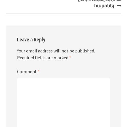
հայտնել
Leave a Reply
Your email address will not be published.
Required fields are marked
*
Comment
*