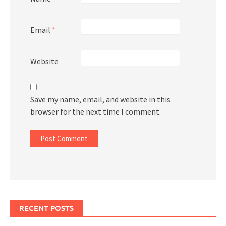
Email
*
Website
Save my name, email, and website in this
browser for the next time I comment.
RECENT POSTS