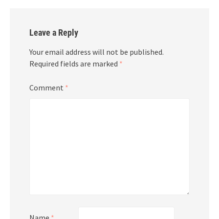
Leave a Reply
Your email address will not be published.
Required fields are marked
*
Comment
*
Name
*