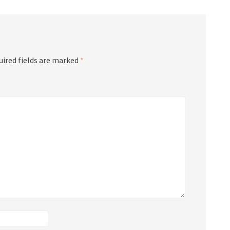
uired fields are marked
*