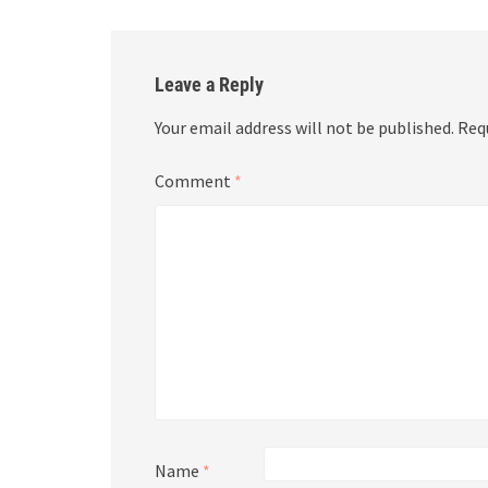
Leave a Reply
Your email address will not be published.
Req
Comment
*
Name
*