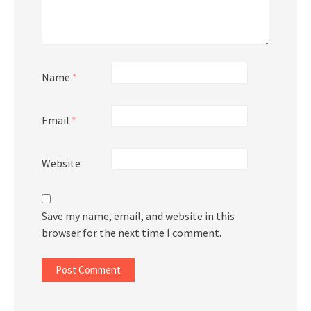
Name
*
Email
*
Website
Save my name, email, and website in this
browser for the next time I comment.