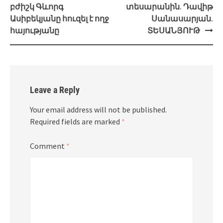
բժիշկ Գևորգ
տեսարանին. Դավիթ
Ասիբեկյանը հուզել է ողջ
Սանասարյան.
հայությանը
ՏԵՍԱՆՅՈՒԹ
Leave a Reply
Your email address will not be published.
Required fields are marked
*
Comment
*