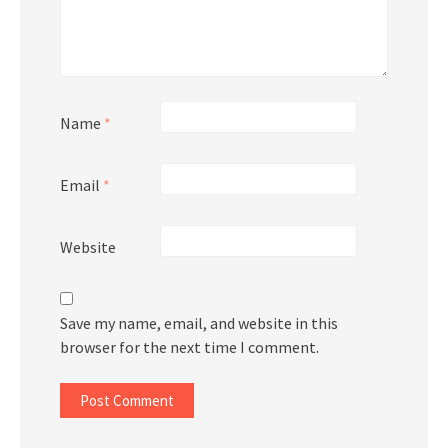
Name
*
Email
*
Website
Save my name, email, and website in this
browser for the next time I comment.