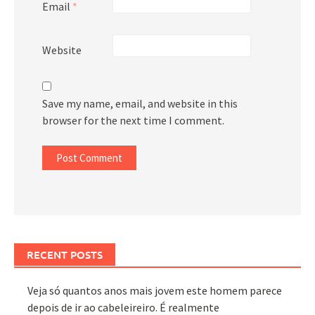
Email
*
Website
Save my name, email, and website in this
browser for the next time I comment.
RECENT POSTS
Veja só quantos anos mais jovem este homem parece
depois de ir ao cabeleireiro. É realmente