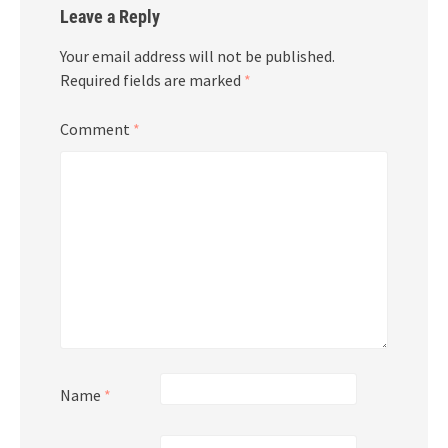
Leave a Reply
Your email address will not be published.
Required fields are marked
*
Comment
*
Name
*