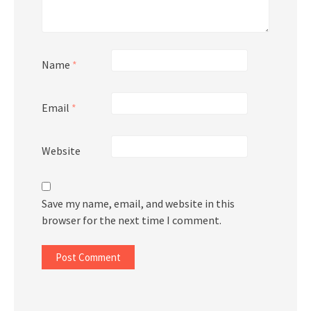
Name
*
Email
*
Website
Save my name, email, and website in this
browser for the next time I comment.