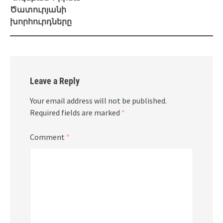
Ծատուրյանի
խորհուրդները
Leave a Reply
Your email address will not be published.
Required fields are marked
*
Comment
*