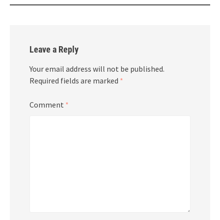
Leave a Reply
Your email address will not be published.
Required fields are marked
*
Comment
*