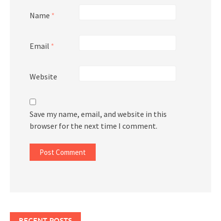
Name
*
Email
*
Website
Save my name, email, and website in this
browser for the next time I comment.
RECENT POSTS