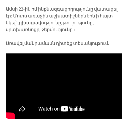
Ամսի 22-ին իմ ինքնազգացողությունը վատացել
էր։ Մոտս առաջին աշխատիշներն էին ի հայտ
եկել՝ գլխացավությունը, թուլությունը,
սրտխառնոցը, ջերմությունը.»
Առավել մանրամասն դիտեք տեսանյութում.