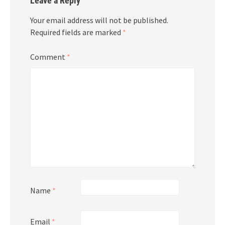
Leave a Reply
Your email address will not be published.
Required fields are marked
*
Comment
*
Name
*
Email
*