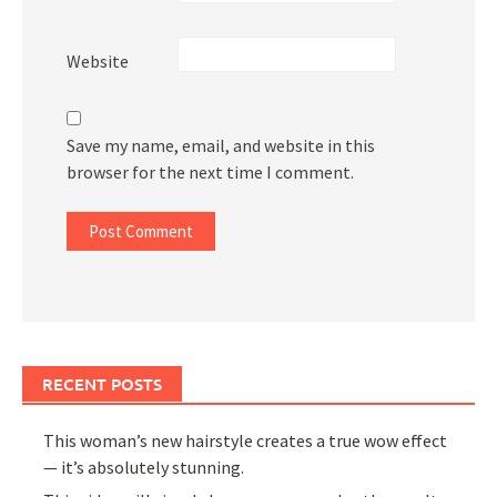
Website
Save my name, email, and website in this
browser for the next time I comment.
RECENT POSTS
This woman’s new hairstyle creates a true wow effect
— it’s absolutely stunning.