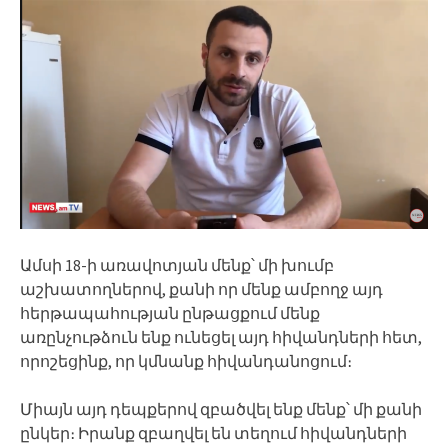
Ամսի 18-ի առավոտյան մենք՝ մի խումբ
աշխատողներով, քանի որ մենք ամբողջ այդ
հերթապահության ընթացքում մենք
առընչութձուն ենք ունեցել այդ հիվանդների հետ,
որոշեցինք, որ կմնանք հիվանդանոցում։
Միայն այդ դեպքերով զբածվել ենք մենք՝ մի քանի
ընկեր։ Իրանք զբաղվել են տեղում հիվանդների