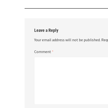
Leave a Reply
Your email address will not be published.
Req
Comment
*