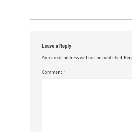
Leave a Reply
Your email address will not be published.
Req
Comment
*