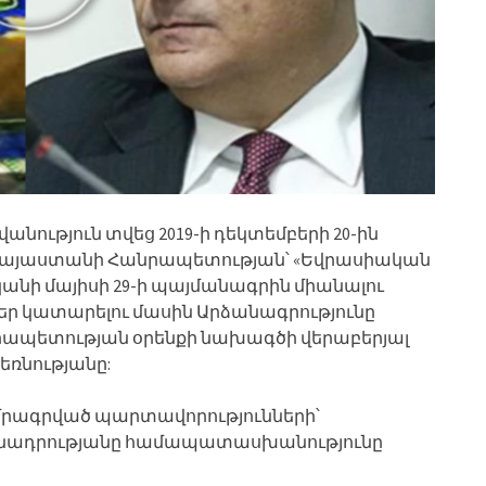
նություն տվեց 2019-ի դեկտեմբերի 20-ին
Հայաստանի Հանրապետության՝ «Եվրասիական
անի մայիսի 29-ի պայմանագրին միանալու
ր կատարելու մասին Արձանագրությունը
րապետության օրենքի նախագծի վերաբերյալ
ռնությանը:
մրագրված պարտավորությունների՝
նադրությանը համապատասխանությունը