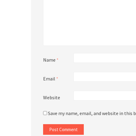
Name
*
Email
*
Website
Save my name, email, and website in this 