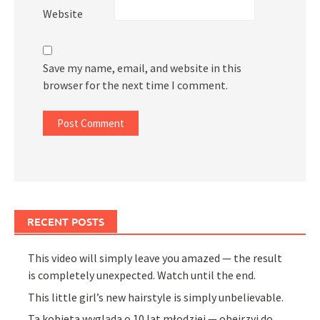
Website
Save my name, email, and website in this
browser for the next time I comment.
RECENT POSTS
This video will simply leave you amazed — the result
is completely unexpected. Watch until the end.
This little girl’s new hairstyle is simply unbelievable.
Ta kobieta wygląda o 10 lat młodziej — obejrzyj do