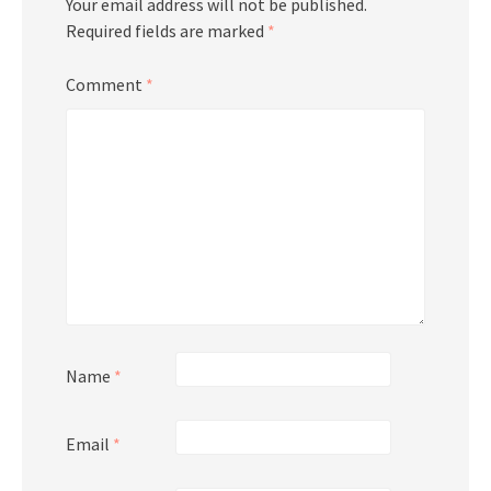
Your email address will not be published.
Required fields are marked
*
Comment
*
Name
*
Email
*