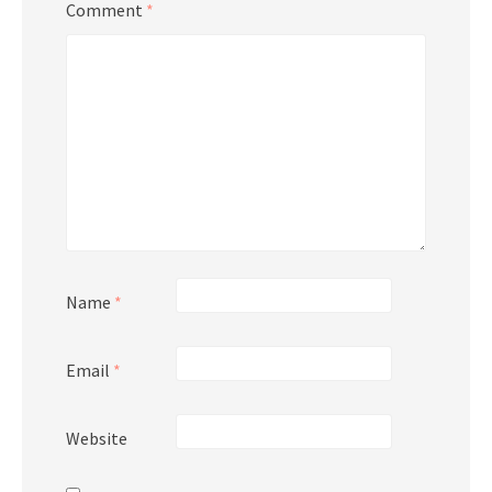
Comment
*
Name
*
Email
*
Website