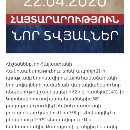
Հիշեցնենք, որ Հայաստանի
Հանրապետությունում երեկ՝ ապրիլի 21-ի
դրությամբ կորոնավիրուսային համաճարակի
նոր տվյալների համաձայն՝ վարակվածների նոր
դեպքերի թիվը ավելացել էր 62-ով, հասելով՝ 1401-ի։
Կորոնավիրուսով վարակվածներից 609
քաղաքացի բուժվել էին, իսկ փաստացի
բուժվողները կազմում էին 768-ը. Անցկացվել էր
ընդահնուր 13929 թեստավորում։ Այս
համաճարակից Քաղաքացի կյանքից հեռացել