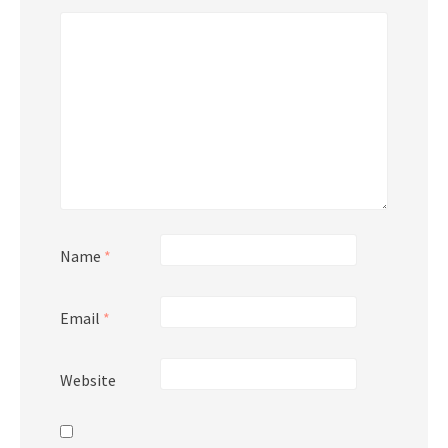
Name
*
Email
*
Website