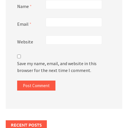
Name
*
Email
*
Website
Save my name, email, and website in this
browser for the next time I comment.
RECENT POSTS