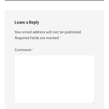
Leave a Reply
Your email address will not be published.
Required fields are marked
*
Comment
*