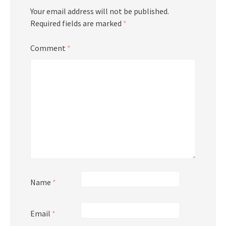
Your email address will not be published.
Required fields are marked
*
Comment
*
Name
*
Email
*