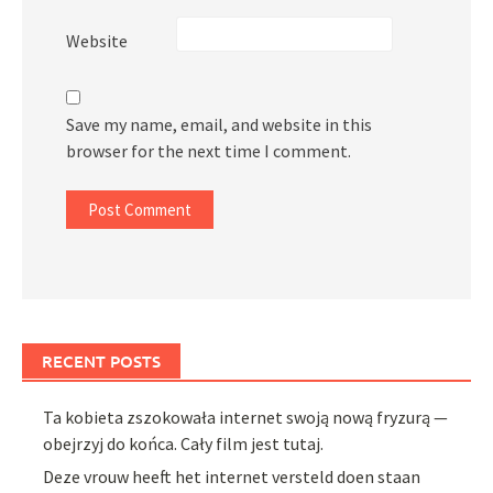
Website
Save my name, email, and website in this
browser for the next time I comment.
RECENT POSTS
Ta kobieta zszokowała internet swoją nową fryzurą —
obejrzyj do końca. Cały film jest tutaj.
Deze vrouw heeft het internet versteld doen staan