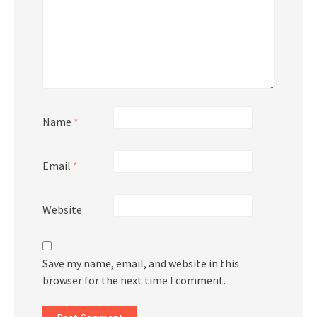
Name
*
Email
*
Website
Save my name, email, and website in this
browser for the next time I comment.