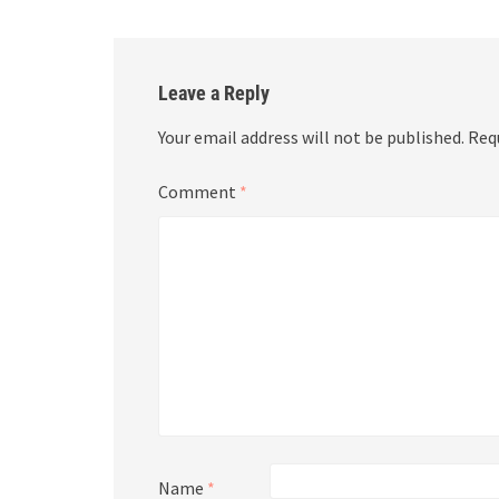
Leave a Reply
Your email address will not be published.
Req
Comment
*
Name
*