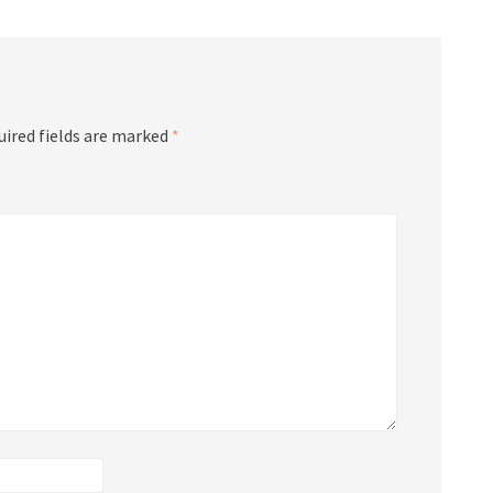
uired fields are marked
*