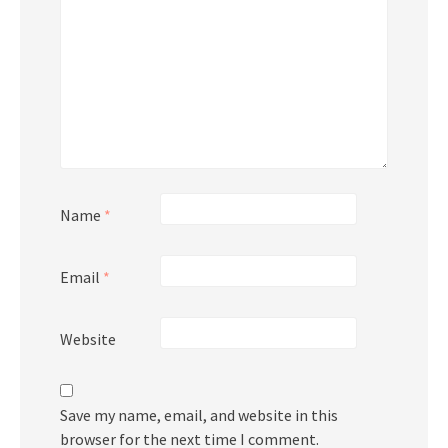
Name
*
Email
*
Website
Save my name, email, and website in this
browser for the next time I comment.