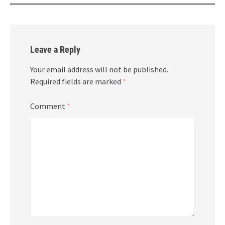
Leave a Reply
Your email address will not be published.
Required fields are marked
*
Comment
*