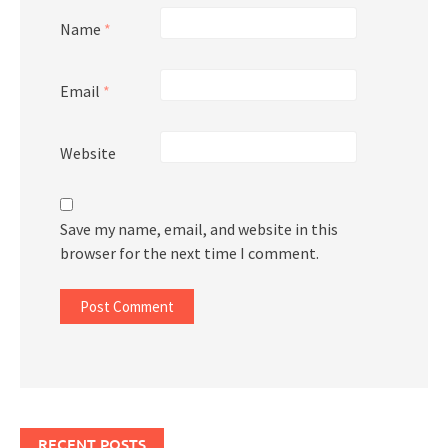
Name
*
Email
*
Website
Save my name, email, and website in this
browser for the next time I comment.
RECENT POSTS