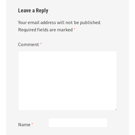
Leave a Reply
Your email address will not be published.
Required fields are marked
*
Comment
*
Name
*