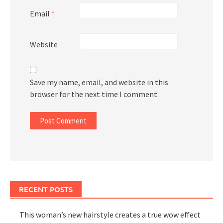
Email
*
Website
Save my name, email, and website in this
browser for the next time I comment.
RECENT POSTS
This woman’s new hairstyle creates a true wow effect