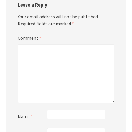
Leave a Reply
Your email address will not be published.
Required fields are marked
*
Comment
*
Name
*