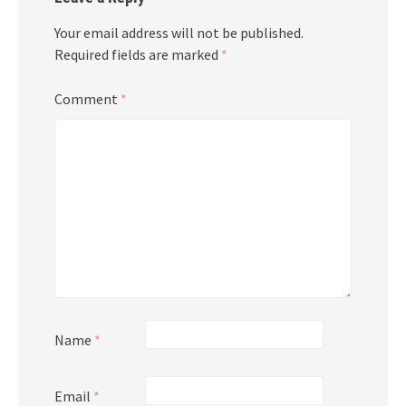
Your email address will not be published.
Required fields are marked
*
Comment
*
Name
*
Email
*