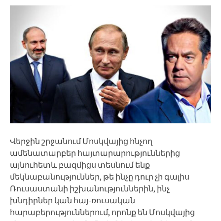
Վերջին շրջանում Մոսկվայից հնչող
ամենատարբեր հայտարարություններից
այնուհետև բազմիցս տեսնում ենք
մեկնաբանություններ, թե ինչը դուր չի գալիս
Ռուսաստանի իշխանություններին, ինչ
խնդիրներ կան հայ-ռուսական
հարաբերություններում, որոնք են Մոսկվայից