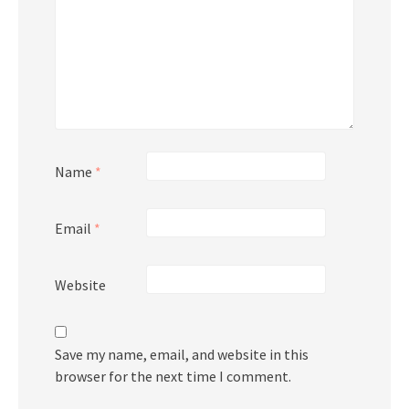
Name
*
Email
*
Website
Save my name, email, and website in this
browser for the next time I comment.