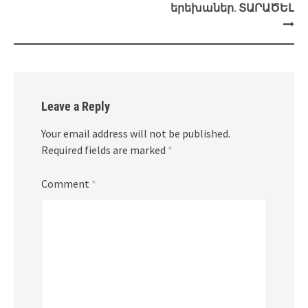
երեխաներ. ՏԱՐԱԾԵԼ
Leave a Reply
Your email address will not be published.
Required fields are marked
*
Comment
*