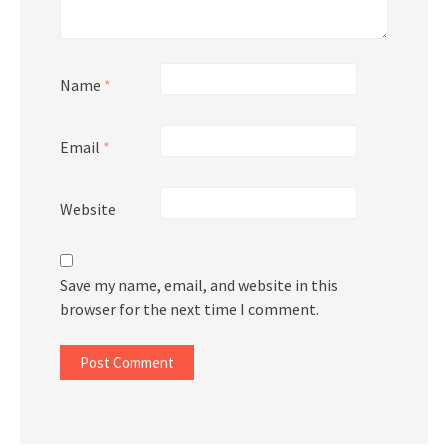
Name
*
Email
*
Website
Save my name, email, and website in this
browser for the next time I comment.