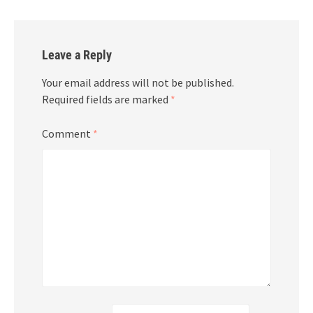
Leave a Reply
Your email address will not be published.
Required fields are marked
*
Comment
*