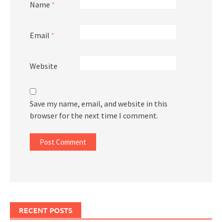
Name
*
Email
*
Website
Save my name, email, and website in this
browser for the next time I comment.
RECENT POSTS