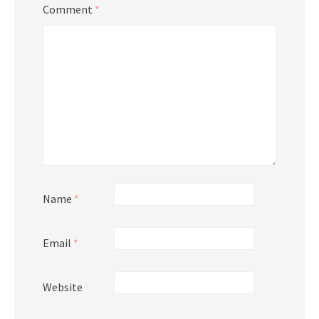
Comment
*
Name
*
Email
*
Website