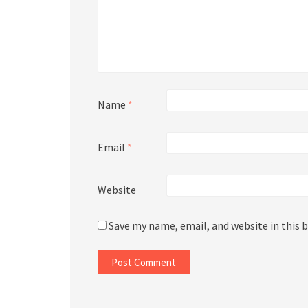
Name
*
Email
*
Website
Save my name, email, and website in this 