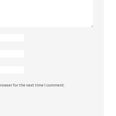
browser for the next time I comment.