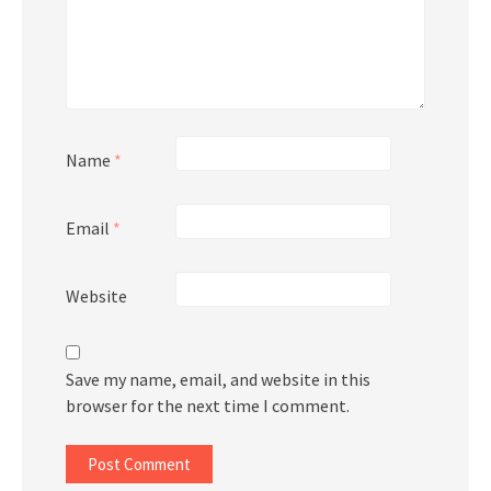
Name
*
Email
*
Website
Save my name, email, and website in this
browser for the next time I comment.